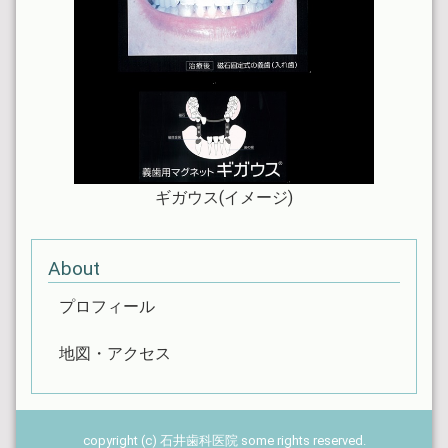
ギガウス(イメージ)
About
プロフィール
地図・アクセス
copyright (c) 石井歯科医院 some rights reserved.