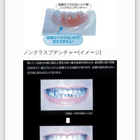
ノンクラスプデンチャー(イメージ)