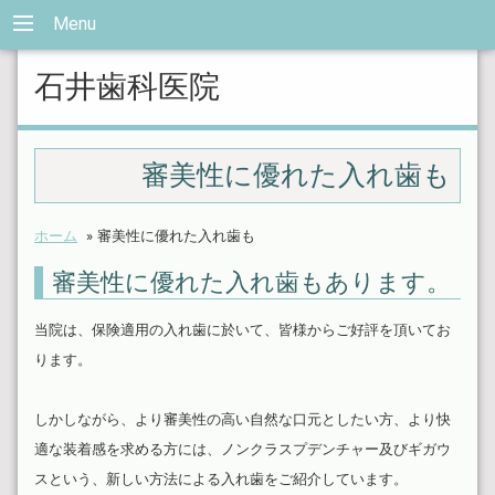
Menu
石井歯科医院
審美性に優れた入れ歯も
ホーム
»
審美性に優れた入れ歯も
審美性に優れた入れ歯もあります。
当院は、保険適用の入れ歯に於いて、皆様からご好評を頂いてお
ります。
しかしながら、より審美性の高い自然な口元としたい方、より快
適な装着感を求める方には、ノンクラスプデンチャー及びギガウ
スという、新しい方法による入れ歯をご紹介しています。