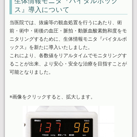
生体情報モニタ『バイタルボック
ス』導入について
当医院では、抜歯等の観血処置を行うにあたり、術
前・術中・術後の血圧・脈拍・動脈血酸素飽和度をモ
ニタリングするために、生体情報モニタ『バイタルボ
ックス』を新たに導入いたしました。
これにより、各数値をリアルタイムでモニタリングす
ることが出来、より安心・安全な治療を目指すことが
可能となりました。
※画像をクリックすると、拡大します。