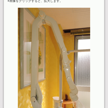
※画像をクリックすると、拡大します。