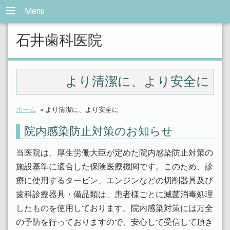
Menu
石井歯科医院
より清潔に、より安全に
ホーム
»
より清潔に、より安全に
院内感染防止対策のお知らせ
当医院は、厚生労働大臣が定めた院内感染防止対策の
施設基準に適合した保険医療機関です。このため、診
療に使用するタービン、エンジンなどの切削器具及び
歯科診療器具・備品類は、患者様ごとに滅菌消毒処理
したものを使用しております。院内感染対策には万全
の予防を行っておりますので、安心して受信して頂き