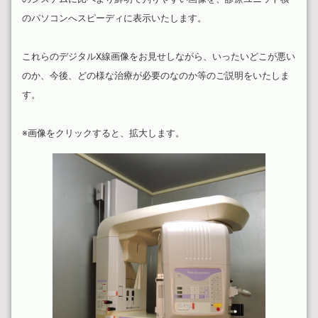
のパソコンへスピーディに表示いたします。
これらのデジタルX線画像をお見せしながら、いったいどこが悪い
のか、今後、どの様な治療が必要のなのか等のご説明をいたしま
す。
※画像をクリックすると、拡大します。