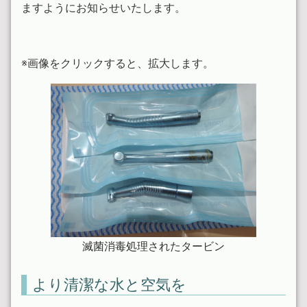
ますようにお知らせいたします。
※画像をクリックすると、拡大します。
滅菌消毒処理されたタービン
より清潔な水と空気を