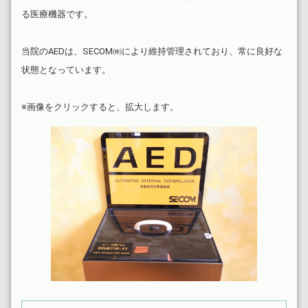
る医療機器です。
当院のAEDは、SECOM㈱により維持管理されており、常に良好な
状態となっています。
※画像をクリックすると、拡大します。