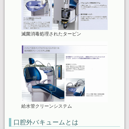
滅菌消毒処理されたタービン
給水管クリーンシステム
口腔外バキュームとは