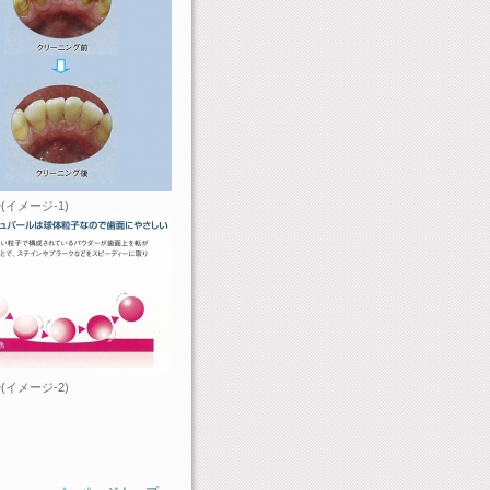
(イメージ-1)
(イメージ-2)