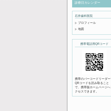
診療日カレンダー
石井歯科医院
プロフィール
地図
携帯電話用QRコード
携帯のバーコードリーダー
QRコードを読み取ること
で、携帯版ホームページへ
クセスできます。