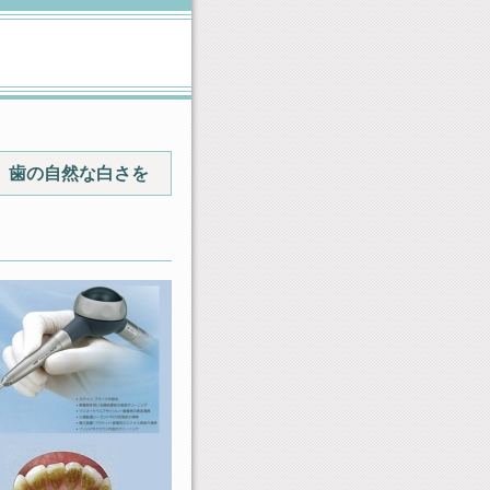
歯の自然な白さを